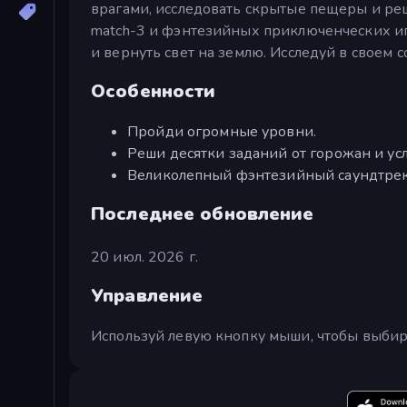
врагами, исследовать скрытые пещеры и ре
match-3 и фэнтезийных приключенческих иг
и вернуть свет на землю. Исследуй в своем 
Особенности
Пройди огромные уровни.
Реши десятки заданий от горожан и ус
Великолепный фэнтезийный саундтрек
Последнее обновление
20 июл. 2026 г.
Управление
Используй левую кнопку мыши, чтобы выбир