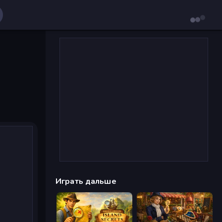
Играть дальше