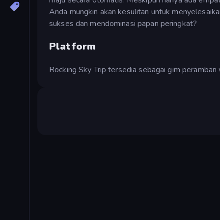
Anda mungkin akan kesulitan untuk menyelesaik
sukses dan mendominasi papan peringkat?
Platform
Rocking Sky Trip tersedia sebagai gim peramban 