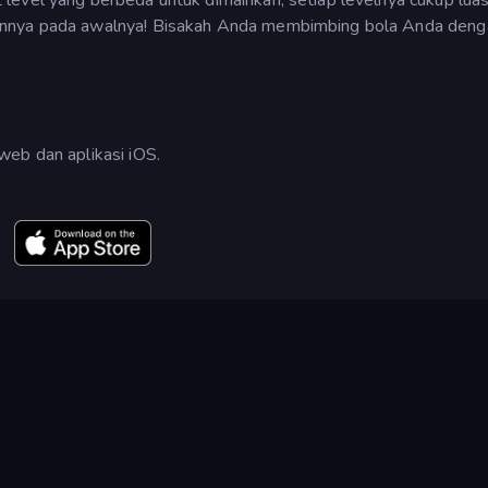
annya pada awalnya! Bisakah Anda membimbing bola Anda deng
web dan aplikasi iOS.