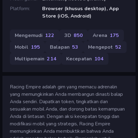
Platform
Browser (khusus desktop), App
Store (iOS, Android)
Mengemudi
122
3D
850
Arena
175
Mobil
195
Balapan
53
Mengepot
52
Multipemain
214
Kecepatan
104
Racing Empire adalah gim yang memacu adrenalin
yang memungkinkan Anda membangun dinasti balap
Anda sendiri. Dapatkan token, tingkatkan dan
sesuaikan mobil Anda, dan dorong batas kemampuan
Anda di lintasan. Dengan aksi kecepatan tinggi dan
modifikasi mobil yang strategis, Racing Empire
memungkinkan Anda membuktikan bahwa Anda