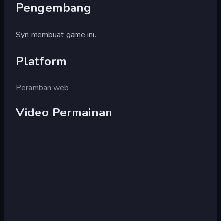
Pengembang
Syn membuat game ini.
Platform
Peramban web
Video Permainan