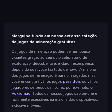
Mergulhe fundo em nossa extensa coleção
de jogos de mineração gratuitos
Os jogos de mineração podem ser um pouco
viciantes graças ao seu ciclo satisfatório de
exploração, descoberta e, é claro, recompensa,
depois do qual você faz tudo de novo. A maioria
dos jogos de mineração é para um jogador, mas
você encontrará vários jogos
para dois
ou vários
jogadores se pesquisar, como, por exemplo,
o
Voxiom.io
. Todos os nossos jogos são on-line e
facilmente acessíveis na maioria dos dispositivos,
inclusive móveis.