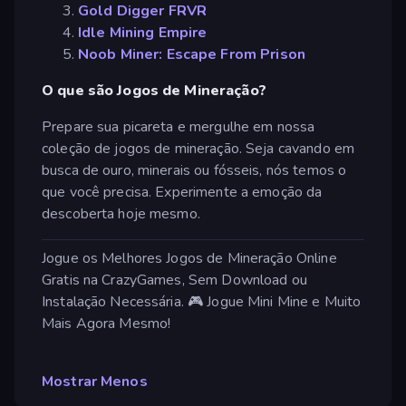
Gold Digger FRVR
Idle Mining Empire
Noob Miner: Escape From Prison
O que são Jogos de Mineração?
Prepare sua picareta e mergulhe em nossa
coleção de jogos de mineração. Seja cavando em
busca de ouro, minerais ou fósseis, nós temos o
que você precisa. Experimente a emoção da
descoberta hoje mesmo.
Jogue os Melhores Jogos de Mineração Online
Gratis na CrazyGames, Sem Download ou
Instalação Necessária. 🎮 Jogue Mini Mine e Muito
Mais Agora Mesmo!
Mostrar Menos