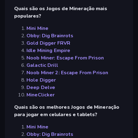
Quais são os Jogos de Mineração mais
populares?
Mini Mine
Obby: Dig Brainrots
Gold Digger FRVR
Idle Mining Empire
Noob Miner: Escape From Prison
Galactic Drill
Noob Miner 2: Escape From Prison
Hole Digger
Deep Delve
MineClicker
Quais são os melhores Jogos de Mineração
para jogar em celulares e tablets?
Mini Mine
Obby: Dig Brainrots