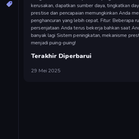
kerusakan, dapatkan sumber daya, tingkatkan daya
prestise dan pencapaian memungkinkan Anda me
penghancuran yang lebih cepat. Fitur: Beberapa 
persenjataan Anda terus bekerja bahkan saat Anda
banyak lagi Sistem peningkatan, mekanisme prest
menjadi puing-puing!
Terakhir Diperbarui
29 Mei 2025