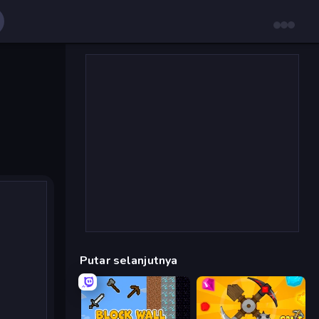
Putar selanjutnya