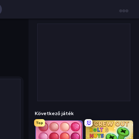
Következő játék
Top