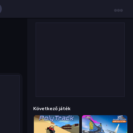
Következő játék