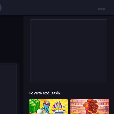
Következő játék