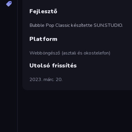
Fejlesztő
Bubble Pop Classic készítette SUN.STUDIO.
Platform
Webböngésző (asztali és okostelefon)
Utolsó frissítés
2023. márc. 20.