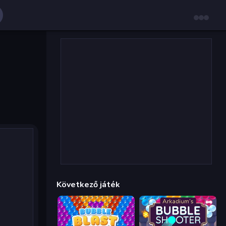
Következő játék