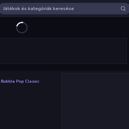
Bubble Pop Classic