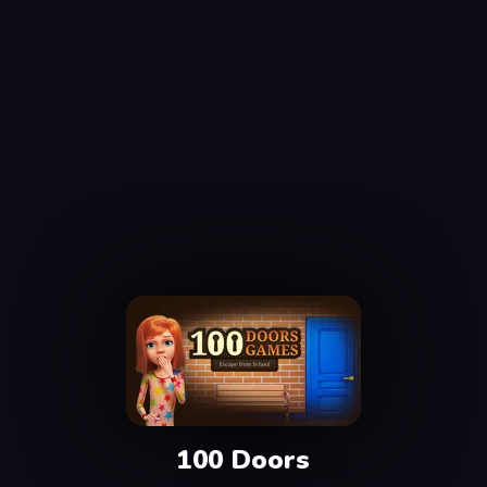
100 Doors