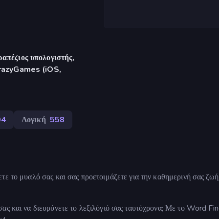
απέζιος υπολογιστής,
CrazyGames (iOS,
04
Λογική
558
ε το μυαλό σας και σας προετοιμάζετε για την καθημερινή σας ζωή 
ας και να διευρύνετε το λεξιλόγιό σας ταυτόχρονα; Με το Word Fin