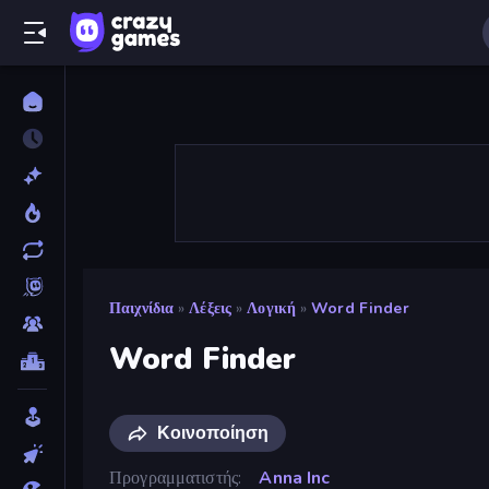
Παιχνίδια
»
Λέξεις
»
Λογική
»
Word Finder
Word Finder
Κοινοποίηση
Προγραμματιστής
Anna Inc