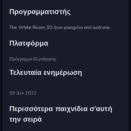
Προγραμματιστής
The White Room 3D ήταν φτιαγμένο από isotronic.
Πλατφόρμα
Πρόγραμμα Περιήγησης
Τελευταία ενημέρωση
09 Δεκ 2022
Περισσότερα παιχνίδια σ’αυτή
την σειρά