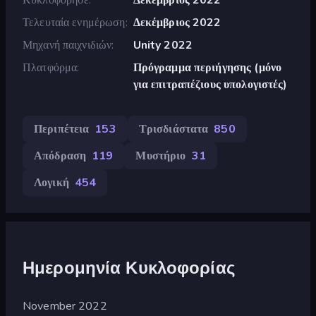
Τελευταία ενημέρωση
Δεκέμβριος 2022
Μηχανή παιχνιδιών
Unity 2022
Πλατφόρμα
Πρόγραμμα περιήγησης (μόνο
για επιτραπέζιους υπολογιστές)
Περιπέτεια
153
Τρισδιάστατα
850
Απόδραση
119
Μυστήριο
31
Λογική
454
Ημερομηνία Κυκλοφορίας
November 2022