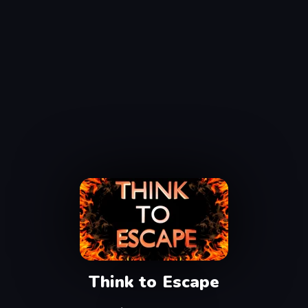
Think to Escape