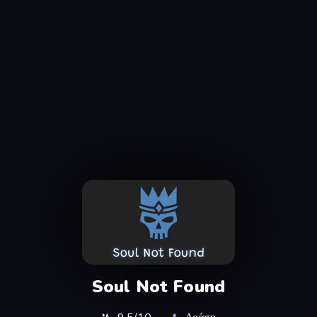
Soul Not Found