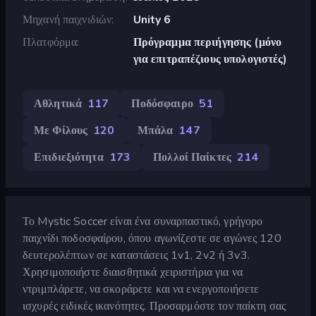
Μηχανή παιχνιδιών
Unity 6
Πλατφόρμα
Πρόγραμμα περιήγησης (μόνο
για επιτραπέζιους υπολογιστές)
Αθλητικά
117
Ποδόσφαιρο
51
Με Φίλους
120
Μπάλα
147
Επιδιεξιότητα
173
Πολλοί Παίκτες
214
Το Mystic Soccer είναι ένα συναρπαστικό, γρήγορο
παιχνίδι ποδοσφαίρου, όπου αγωνίζεστε σε αγώνες 120
δευτερολέπτων σε καταστάσεις 1v1, 2v2 ή 3v3.
Χρησιμοποιήστε διαισθητικά χειριστήρια για να
ντριμπλάρετε, να σκοράρετε και να ενεργοποιήσετε
ισχυρές ειδικές ικανότητες. Προσαρμόστε τον παίκτη σας