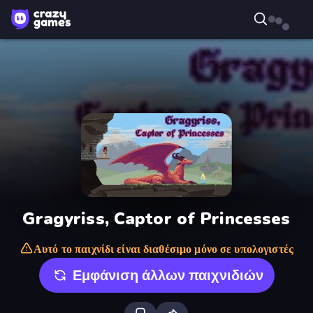
Gragyriss, Captor of Princesses
Αυτό το παιχνίδι είναι διαθέσιμο μόνο σε υπολογιστές
Εμφάνιση άλλων παιχνιδιών