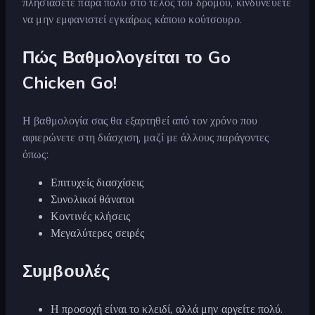
πλησιάσετε πάρα πολύ στο τέλος του δρόμου, κινδυνεύετε
να μην εμφανιστεί εγκαίρως κάποιο κούτσουρο.
Πώς Βαθμολογείται το Go
Chicken Go!
Η βαθμολογία σας θα εξαρτηθεί από τον χρόνο που
αφιερώνετε στη διάσχιση, μαζί με άλλους παράγοντες
όπως:
Επιτυχείς διασχίσεις
Συνολικοί θάνατοι
Κοντινές κλήσεις
Μεγαλύτερες σειρές
Συμβουλές
Η προσοχή είναι το κλειδί, αλλά μην αργείτε πολύ.