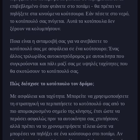
επιβεβλημένο όταν φτάνετε στο ποτάμι - θα πρέπει να
πηδήξετε στα κινούμενα κούτσουρα. Εάν πέσετε στο νερό,
το κοτόπουλό σας πνίγεται. Αυτά τα κοτόπουλα δεν
ξέρουν να κολυμπήσουν.
Ποια είναι η ανταμοιβή σας για να ανεβάσετε το
κοτόπουλό σας με ασφάλεια σε ένα κούτσουρο; Ένας
άλλος τριλωρίδος αυτοκινητόδρομος με αυτοκίνητα που
συγκρούονται και πάλι μαζί σας με υψηλές ταχύτητες που
θα σκοτώσουν το κοτόπουλό σας.
Πώς διέσχισε το κοτόπουλο τον δρόμο;
Με ασφάλεια και ταχύτητα. Μπορείτε να χρησιμοποιήσετε
τη στρατηγική να περπατήσετε το κοτόπουλό σας από το
πιο απομακρυσμένο σημείο της κίνησης, έτσι ώστε να
περάσει ασφαλώς πριν τα αυτοκίνητα σας χτυπήσουν,
αλλά πρέπει να το χρονομετρήσετε τέλεια ώστε να
μπορέσει να πηδήξει σε ένα κούτσουρο στο ποτάμι. Αν