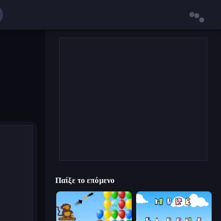
Παίξε το επόμενο