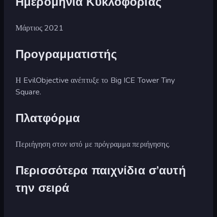
Ημερομηνία Κυκλοφορίας
Μάρτιος 2021
Προγραμματιστής
Η EvilObjective ανέπτυξε το Big ICE Tower Tiny
Square.
Πλατφόρμα
Περιήγηση στον ιστό με πρόγραμμα περιήγησης.
Περισσότερα παιχνίδια σ’αυτή
την σειρά