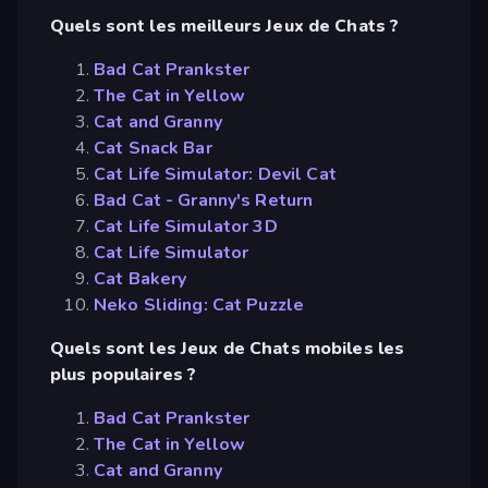
Quels sont les meilleurs Jeux de Chats ?
Bad Cat Prankster
The Cat in Yellow
Cat and Granny
Cat Snack Bar
Cat Life Simulator: Devil Cat
Bad Cat - Granny's Return
Cat Life Simulator 3D
Cat Life Simulator
Cat Bakery
Neko Sliding: Cat Puzzle
Quels sont les Jeux de Chats mobiles les
plus populaires ?
Bad Cat Prankster
The Cat in Yellow
Cat and Granny