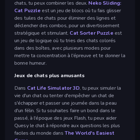
chats, tu peux combiner les deux.
Neko Sliding:
Cat Puzzle
est un jeu de blocs où tu fais glisser
des tuiles de chats pour éliminer des lignes et
déclencher des combos, pour un divertissement
stratégique et stimulant.
Cat Sorter Puzzle
est
un jeu de logique où tu tries des chats colorés
dans des boîtes, avec plusieurs modes pour
mettre ta concentration à l'épreuve et te donner la
bonne humeur.
Jeux de chats plus amusants
Dans
Cat Life Simulator 3D
, tu peux simuler la
vie d'un chat ou tenter d'empêcher un chat de
s'échapper et passer une journée dans la peau
d'un félin. Si tu souhaites faire un bond dans le
passé, à l'époque des jeux Flash, tu peux aider
Quesy le chat à répondre aux questions les plus
faciles du monde dans
The World's Easiest