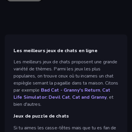
Les meilleurs jeux de chats en ligne
Les meilleurs jeux de chats proposent une grande
variété de thèmes. Parmi les jeux les plus
populaires, on trouve ceux où tu incarnes un chat
espiègle semant la pagaille dans ta maison. Citons
par exemple
Bad Cat - Granny's Return
,
Cat
Life Simulator: Devil Cat
,
Cat and Granny
, et
bien d'autres.
Jeux de puzzle de chats
Si tu aimes les casse-têtes mais que tu es fan de