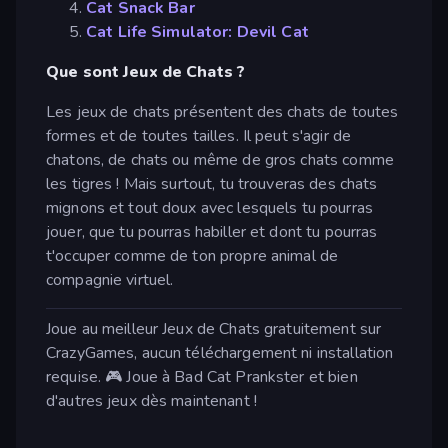
Cat Snack Bar
Cat Life Simulator: Devil Cat
Que sont Jeux de Chats ?
Les jeux de chats présentent des chats de toutes
formes et de toutes tailles. Il peut s'agir de
chatons, de chats ou même de gros chats comme
les tigres ! Mais surtout, tu trouveras des chats
mignons et tout doux avec lesquels tu pourras
jouer, que tu pourras habiller et dont tu pourras
t'occuper comme de ton propre animal de
compagnie virtuel.
Joue au meilleur Jeux de Chats gratuitement sur
CrazyGames, aucun téléchargement ni installation
requise. 🎮 Joue à Bad Cat Prankster et bien
d'autres jeux dès maintenant !