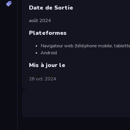
Date de Sortie
août 2024
Plateformes
Navigateur web (téléphone mobile, tablette
Android
Mis à jour le
28 oct. 2024