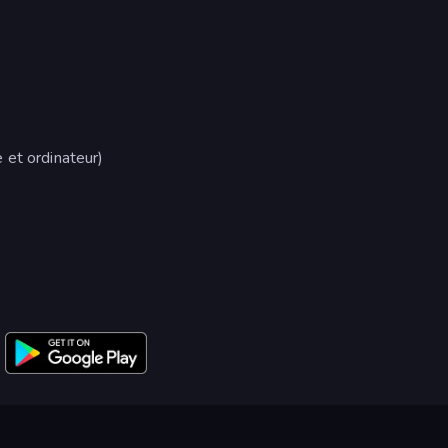
 et ordinateur)