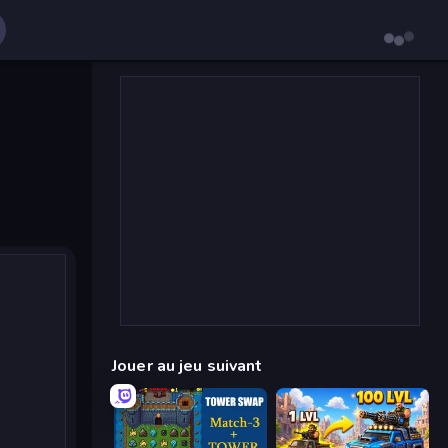
Jouer au jeu suivant