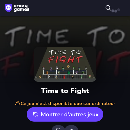
Time to Fight
Ce jeu n'est disponible que sur ordinateur
Montrer d'autres jeux