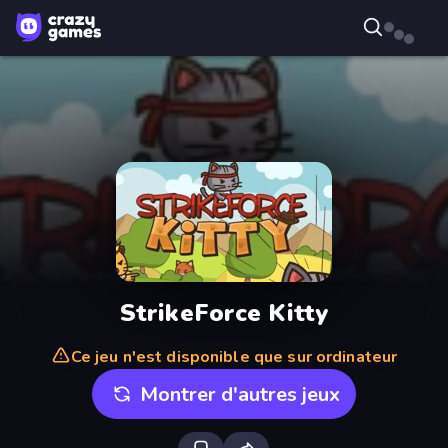
StrikeForce Kitty
Ce jeu n'est disponible que sur ordinateur
Montrer d'autres jeux