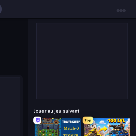
Jouer au jeu suivant
Top