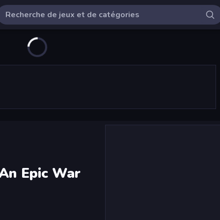
 An Epic War