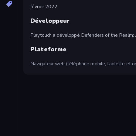
février 2022
Développeur
Playtouch a développé Defenders of the Realm: 
Plateforme
Navigateur web (téléphone mobile, tablette et or