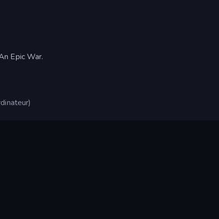
An Epic War.
dinateur)