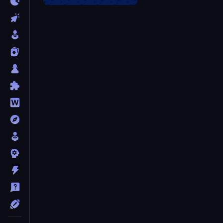
Mr. Throw