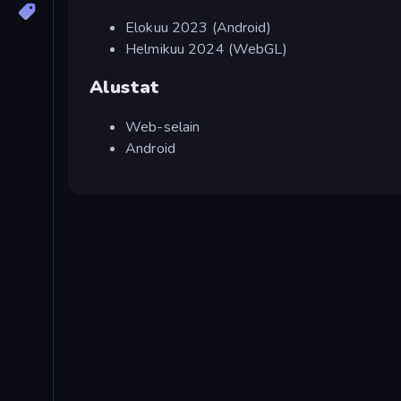
Elokuu 2023 (Android)
Helmikuu 2024 (WebGL)
Alustat
Web-selain
Android