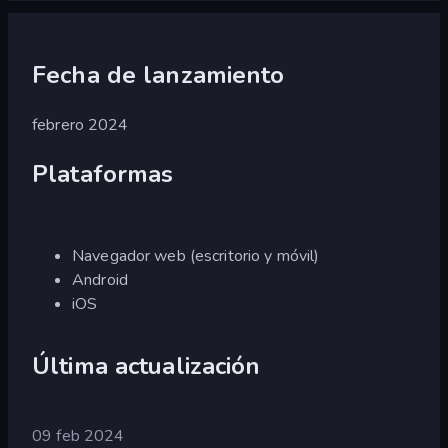
Fecha de lanzamiento
febrero 2024
Plataformas
Navegador web (escritorio y móvil)
Android
iOS
Última actualización
09 feb 2024