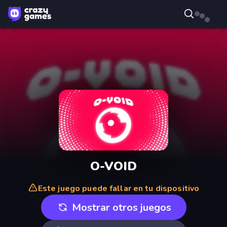
O-VOID
Este juego puede fallar en tu dispositivo
Mostrar otros juegos