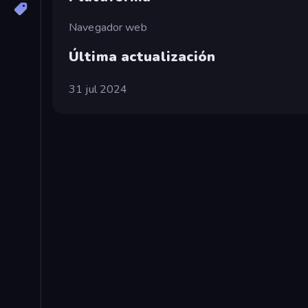
Navegador web
Última actualización
31 jul 2024