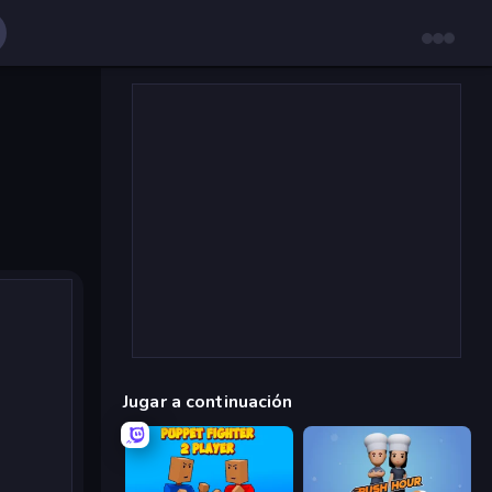
Jugar a continuación