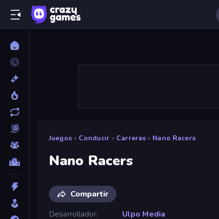
Juegos
»
Conducir
»
Carreras
»
Nano Racers
Nano Racers
Compartir
Desarrollador
Ulpo Media