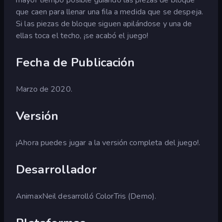
que caen para llenar una fila a medida que se despeja.
Si las piezas de bloque siguen apilándose y una de
ellas toca el techo, ¡se acabó el juego!
Fecha de Publicación
Marzo de 2020.
Versión
¡Ahora puedes jugar a la versión completa del juego!.
Desarrollador
AnimaxNeil desarrolló ColorTris (Demo).