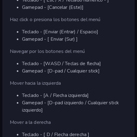
Gamepad - [Cancelar (Este)]
Haz click o presiona los botones del menú
Teclado - [Enviar (Entrar) / Espacio]
Gamepad - [ Enviar (Sur) ]
Navegar por los botones del menú
Teclado - [WASD / Teclas de flecha]
Gamepad - [D-pad / Cualquier stick]
Mover hacia la izquierda
Teclado - [A / Flecha izquierda]
Gamepad - [D-pad izquierdo / Cualquier stick
izquierdo]
Mover a la derecha
Teclado - [ D / Flecha derecha ]