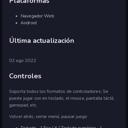
Plataformas
Navegador Web
Android
Última actualización
02 ago 2022
Controles
Soporta todos los formatos de controladores: Se
puede jugar con en teclado, el mouse, pantalla táctil,
gamepad, etc.
Volver atrás, cerrar menú, pausar juego
Teclado - [ Esc / X / Teclado numérico - ]