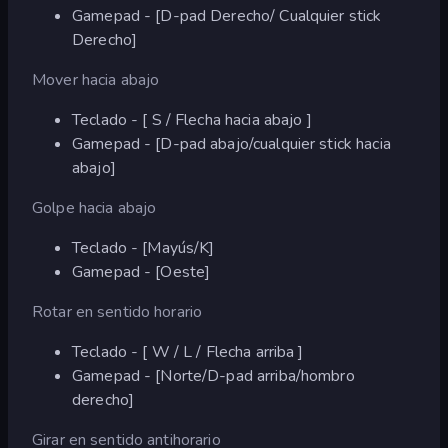
Gamepad - [D-pad Derecho/ Cualquier stick
Derecho]
Mover hacia abajo
Teclado - [ S / Flecha hacia abajo ]
Gamepad - [D-pad abajo/cualquier stick hacia
abajo]
Golpe hacia abajo
Teclado - [Mayús/K]
Gamepad - [Oeste]
Rotar en sentido horario
Teclado - [ W / L / Flecha arriba ]
Gamepad - [Norte/D-pad arriba/hombro
derecho]
Girar en sentido antihorario