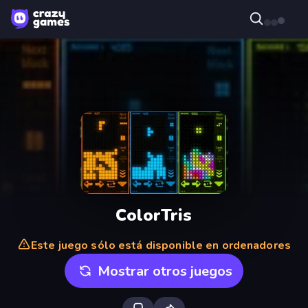
ColorTris
Este juego sólo está disponible en ordenadores
Mostrar otros juegos