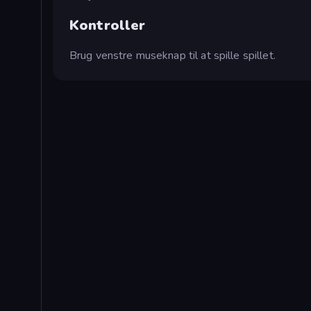
Kontroller
Brug venstre museknap til at spille spillet.