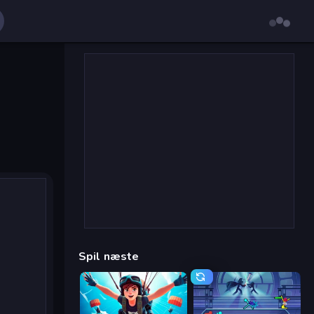
Spil næste