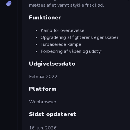
mættes af et varmt stykke frisk kød.
Funktioner
Kamp for overlevelse
Opgradering af fighterens egenskaber
Turbaserede kampe
Forbedring af våben og udstyr
Udgivelsesdato
Februar 2022
Platform
Webbrowser
Sidst opdateret
16. jun. 2026