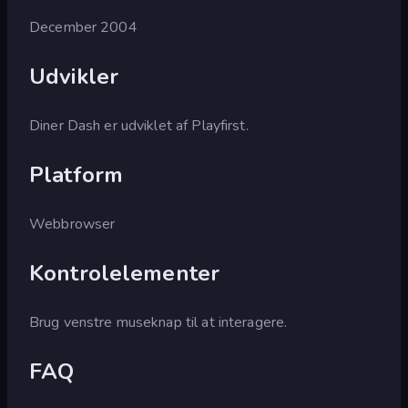
December 2004
Udvikler
Diner Dash er udviklet af Playfirst.
Platform
Webbrowser
Kontrolelementer
Brug venstre museknap til at interagere.
FAQ