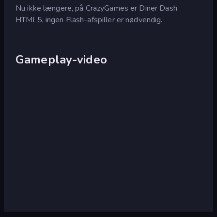
Nu ikke længere, på CrazyGames er Diner Dash
HTML5, ingen Flash-afspiller er nødvendig.
Gameplay-video