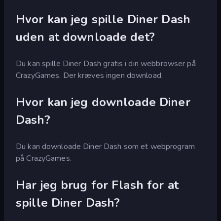
Hvor kan jeg spille Diner Dash
uden at downloade det?
Du kan spille Diner Dash gratis i din webbrowser på
CrazyGames. Der kræves ingen download.
Hvor kan jeg downloade Diner
Dash?
Du kan downloade Diner Dash som et webprogram
på CrazyGames.
Har jeg brug for Flash for at
spille Diner Dash?