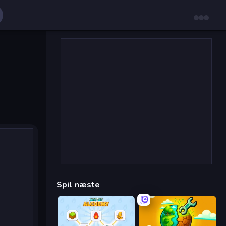
Spil næste