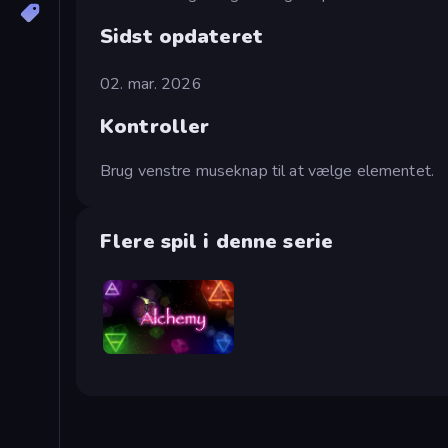
Sidst opdateret
02. mar. 2026
Kontroller
Brug venstre museknap til at vælge elementet.
Flere spil i denne serie
Alchemy