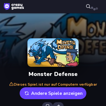
Monster Defense
Dieses Spiel ist nur auf Computern verfügbar
Andere Spiele anzeigen