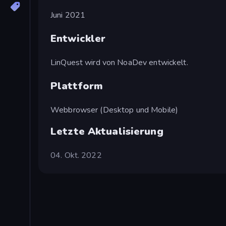
Juni 2021
Entwickler
LinQuest wird von NoaDev entwickelt.
Plattform
Webbrowser (Desktop und Mobile)
Letzte Aktualisierung
04. Okt. 2022