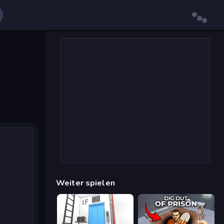
Weiter spielen