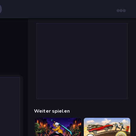
Weiter spielen