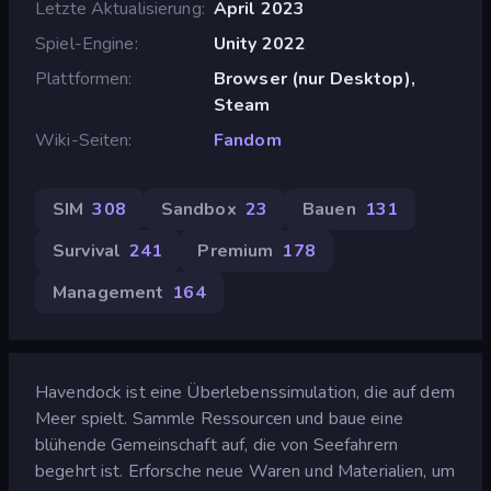
Letzte Aktualisierung
April 2023
Spiel-Engine
Unity 2022
Plattformen
Browser (nur Desktop),
Steam
Wiki-Seiten
Fandom
SIM
308
Sandbox
23
Bauen
131
Survival
241
Premium
178
Management
164
Havendock ist eine Überlebenssimulation, die auf dem
Meer spielt. Sammle Ressourcen und baue eine
blühende Gemeinschaft auf, die von Seefahrern
begehrt ist. Erforsche neue Waren und Materialien, um