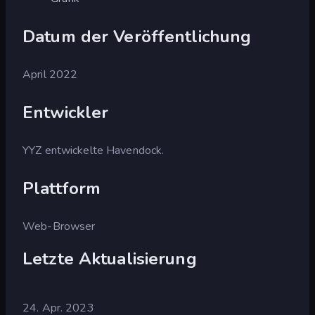
Datum der Veröffentlichung
April 2022
Entwickler
YYZ entwickelte Havendock.
Plattform
Web-Browser
Letzte Aktualisierung
24. Apr. 2023