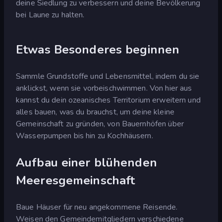
deine Siedlung zu verbessern und deine Bevölkerung
bei Laune zu halten.
Etwas Besonderes beginnen
Sammle Grundstoffe und Lebensmittel, indem du sie
anklickst, wenn sie vorbeischwimmen. Von hier aus
kannst du dein ozeanisches Territorium erweitern und
alles bauen, was du brauchst, um deine kleine
Gemeinschaft zu gründen, von Bauernhöfen über
Wasserpumpen bis hin zu Kochhäusern.
Aufbau einer blühenden
Meeresgemeinschaft
Baue Häuser für neu angekommene Reisende.
Weisen den Gemeindemitgliedern verschiedene