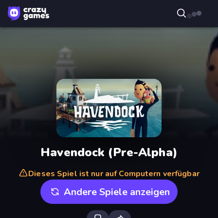
Havendock (Pre-Alpha)
Dieses Spiel ist nur auf Computern verfügbar
Andere Spiele anzeigen