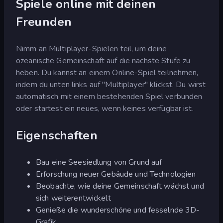
Spiele online mit deinen
Freunden
Nimm an Multiplayer-Spielen teil, um deine
ozeanische Gemeinschaft auf die nächste Stufe zu
heben. Du kannst an einem Online-Spiel teilnehmen,
indem du unten links auf "Multiplayer" klickst. Du wirst
automatisch mit einem bestehenden Spiel verbunden
oder startest ein neues, wenn keines verfügbar ist.
Eigenschaften
Bau eine Seesiedlung von Grund auf
Erforschung neuer Gebäude und Technologien
Beobachte, wie deine Gemeinschaft wächst und
sich weiterentwickelt
Genieße die wunderschöne und fesselnde 3D-
Grafik