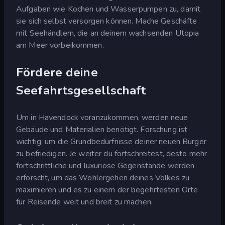
Aufgaben wie Kochen und Wasserpumpen zu, damit
sie sich selbst versorgen können. Mache Geschäfte
mit Seehändlern, die an deinem wachsenden Utopia
am Meer vorbeikommen.
Fördere deine
Seefahrtsgesellschaft
Um in Havendock voranzukommen, werden neue
Gebäude und Materialien benötigt. Forschung ist
wichtig, um die Grundbedürfnisse deiner neuen Bürger
zu befriedigen. Je weiter du fortschreitest, desto mehr
fortschrittliche und luxuriöse Gegenstände werden
erforscht, um das Wohlergehen deines Volkes zu
maximieren und es zu einem der begehrtesten Orte
für Reisende weit und breit zu machen.