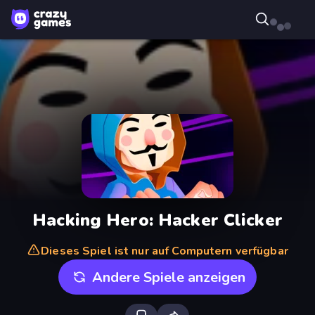
Hacking Hero: Hacker Clicker
Dieses Spiel ist nur auf Computern verfügbar
Andere Spiele anzeigen