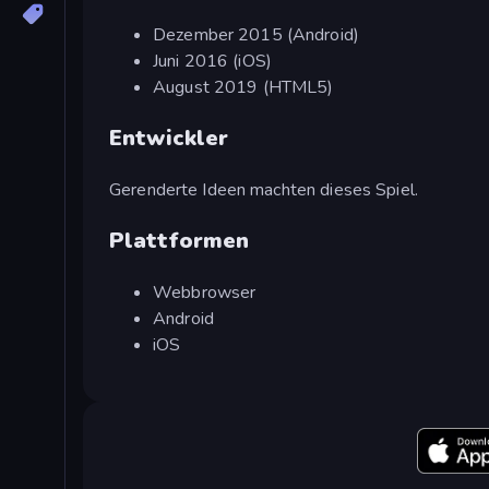
Dezember 2015 (Android)
Juni 2016 (iOS)
August 2019 (HTML5)
Entwickler
Gerenderte Ideen machten dieses Spiel.
Plattformen
Webbrowser
Android
iOS