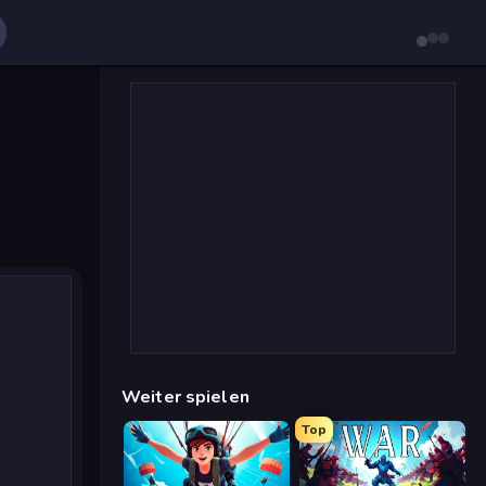
Weiter spielen
Top