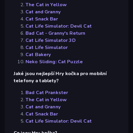
The Cat in Yellow
Cat and Granny
Cat Snack Bar
Cat Life Simulator: Devil Cat
Bad Cat - Granny's Return
Cat Life Simulator 3D
Cat Life Simulator
Cat Bakery
Neko Sliding: Cat Puzzle
Jaké jsou nejlepší Hry kočka pro mobilní
telefony a tablety?
Bad Cat Prankster
The Cat in Yellow
Cat and Granny
Cat Snack Bar
Cat Life Simulator: Devil Cat
Co jsou Hry kočka?