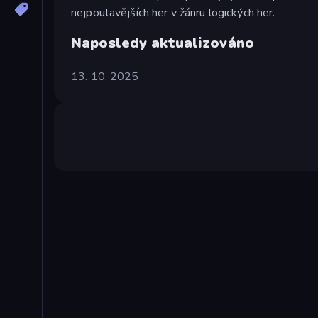
nejpoutavějších her v žánru logických her.
Naposledy aktualizováno
13. 10. 2025