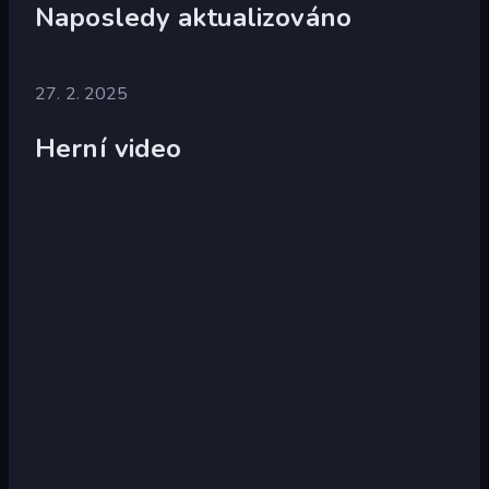
Naposledy aktualizováno
27. 2. 2025
Herní video