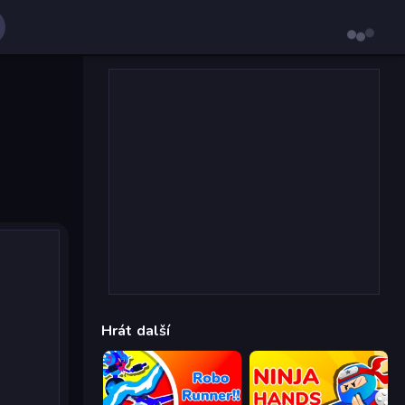
Hrát další