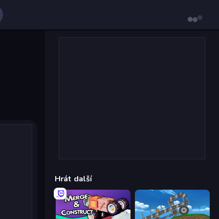
Hrát další