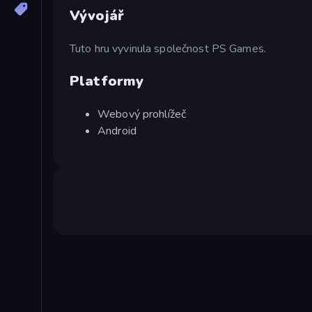
Vývojář
Tuto hru vyvinula společnost PS Games.
Platformy
Webový prohlížeč
Android