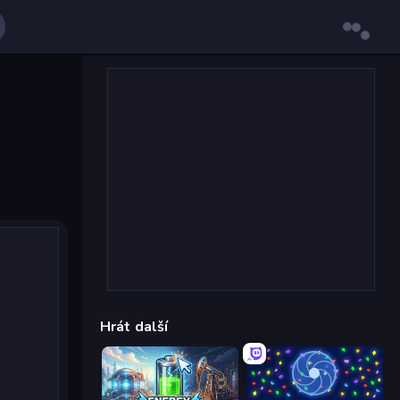
Hrát další