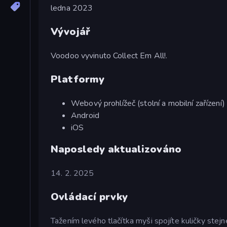
ledna 2023
Vývojář
Voodoo vyvinuto Collect Em All!.
Platformy
Webový prohlížeč (stolní a mobilní zařízení)
Android
iOS
Naposledy aktualizováno
14. 2. 2025
Ovládací prvky
Tažením levého tlačítka myši spojíte kuličky stejn