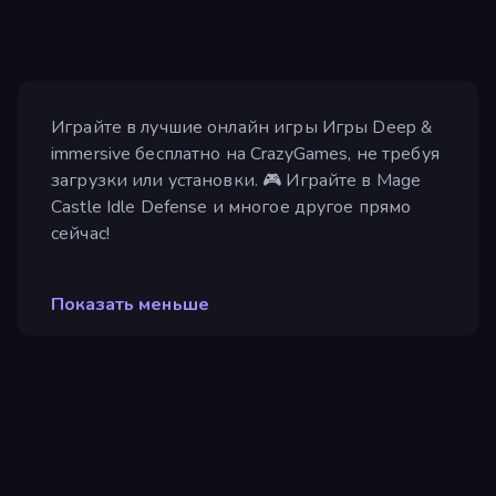
Играйте в лучшие онлайн игры Игры Deep &
immersive бесплатно на CrazyGames, не требуя
загрузки или установки. 🎮 Играйте в Mage
Castle Idle Defense и многое другое прямо
сейчас!
Показать меньше