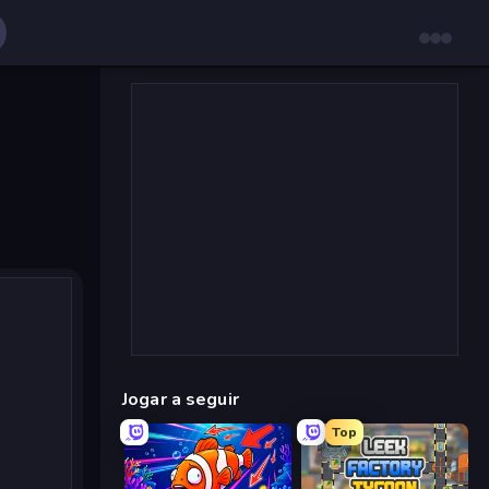
Jogar a seguir
Top