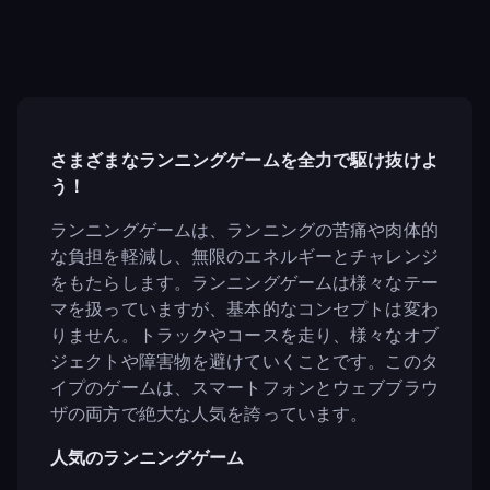
さまざまなランニングゲームを全力で駆け抜けよ
う！
ランニングゲームは、ランニングの苦痛や肉体的
な負担を軽減し、無限のエネルギーとチャレンジ
をもたらします。ランニングゲームは様々なテー
マを扱っていますが、基本的なコンセプトは変わ
りません。トラックやコースを走り、様々なオブ
ジェクトや障害物を避けていくことです。このタ
イプのゲームは、スマートフォンとウェブブラウ
ザの両方で絶大な人気を誇っています。
人気のランニングゲーム