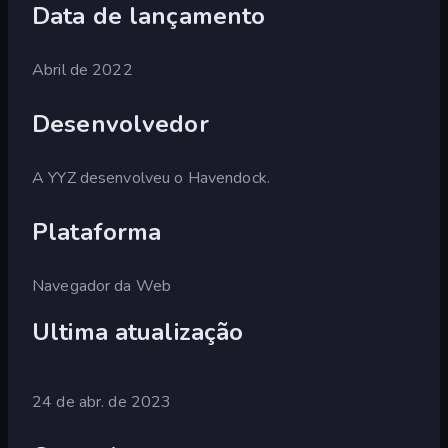
Data de lançamento
Abril de 2022
Desenvolvedor
A YYZ desenvolveu o Havendock.
Plataforma
Navegador da Web
Ultima atualização
24 de abr. de 2023