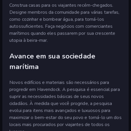
Construa casas para os viajantes recém-chegados.
Designe membros da comunidade para várias tarefas,
como cozinhar e bombear água, para torná-los
autossuficientes. Faça negócios com comerciantes
marítimos quando eles passarem por sua crescente
utopia à beira-mar.
Avance em sua sociedade
marítima
Novos edifícios e materiais são necessários para
progredir em Havendock. A pesquisa é essencial para
suprir as necessidades básicas de seus novos
cidadãos. À medida que você progride, a pesquisa
evolui para itens mais avançados e luxuosos para
maximizar o bem-estar do seu povo e torná-lo um dos
locais mais procurados por viajantes de todos os