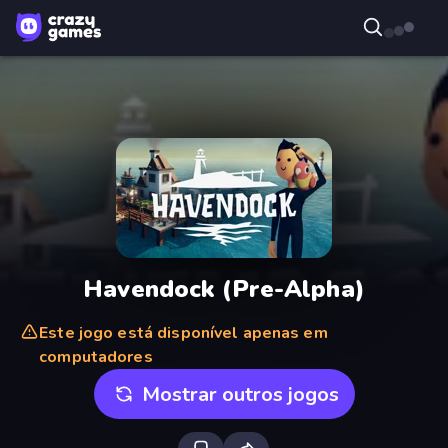
Havendock (Pre-Alpha)
Este jogo está disponível apenas em
computadores
Mostrar outros jogos