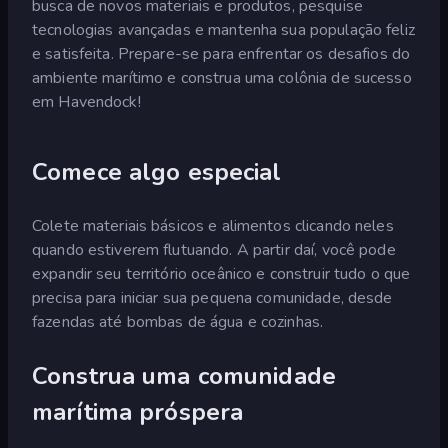
busca de novos materiais e produtos, pesquise
tecnologias avançadas e mantenha sua população feliz
e satisfeita. Prepare-se para enfrentar os desafios do
ambiente marítimo e construa uma colônia de sucesso
em Havendock!
Comece algo especial
Colete materiais básicos e alimentos clicando neles
quando estiverem flutuando. A partir daí, você pode
expandir seu território oceânico e construir tudo o que
precisa para iniciar sua pequena comunidade, desde
fazendas até bombas de água e cozinhas.
Construa uma comunidade
marítima próspera