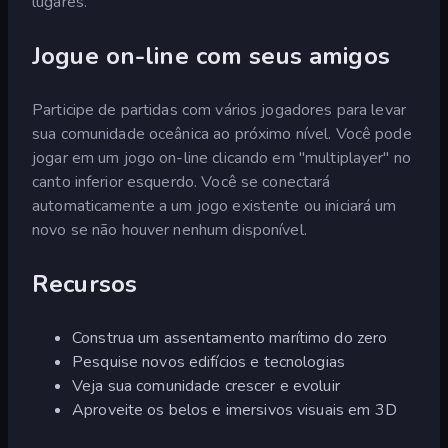
lugares.
Jogue on-line com seus amigos
Participe de partidas com vários jogadores para levar
sua comunidade oceânica ao próximo nível. Você pode
jogar em um jogo on-line clicando em "multiplayer" no
canto inferior esquerdo. Você se conectará
automaticamente a um jogo existente ou iniciará um
novo se não houver nenhum disponível.
Recursos
Construa um assentamento marítimo do zero
Pesquise novos edifícios e tecnologias
Veja sua comunidade crescer e evoluir
Aproveite os belos e imersivos visuais em 3D